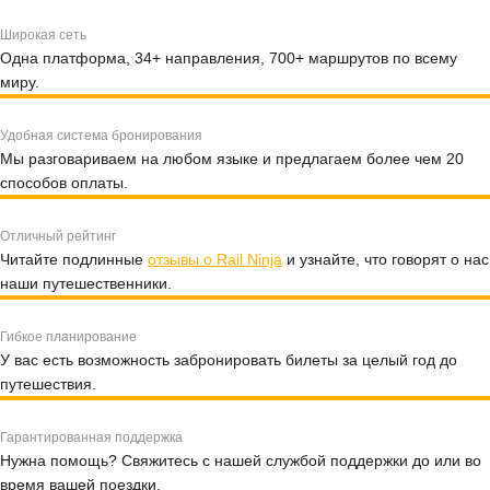
Широкая сеть
Одна платформа, 34+ направления, 700+ маршрутов по всему
миру.
Удобная система бронирования
Мы разговариваем на любом языке и предлагаем более чем 20
способов оплаты.
Отличный рейтинг
Читайте подлинные
отзывы о Rail Ninja
и узнайте, что говорят о нас
наши путешественники.
Гибкое планирование
У вас есть возможность забронировать билеты за целый год до
путешествия.
Гарантированная поддержка
Нужна помощь? Свяжитесь с нашей службой поддержки до или во
время вашей поездки.