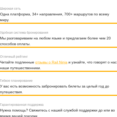
Широкая сеть
Одна платформа, 34+ направления, 700+ маршрутов по всему
миру.
Удобная система бронирования
Мы разговариваем на любом языке и предлагаем более чем 20
способов оплаты.
Отличный рейтинг
Читайте подлинные
отзывы о Rail Ninja
и узнайте, что говорят о нас
наши путешественники.
Гибкое планирование
У вас есть возможность забронировать билеты за целый год до
путешествия.
Гарантированная поддержка
Нужна помощь? Свяжитесь с нашей службой поддержки до или во
время вашей поездки.