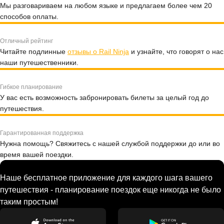
Мы разговариваем на любом языке и предлагаем более чем 20
способов оплаты.
Отличный рейтинг
Читайте подлинные
отзывы о Rail Ninja
и узнайте, что говорят о нас
наши путешественники.
Гибкое планирование
У вас есть возможность забронировать билеты за целый год до
путешествия.
Гарантированная поддержка
Нужна помощь? Свяжитесь с нашей службой поддержки до или во
время вашей поездки.
Наше бесплатное приложение для каждого шага вашего
путешествия - планирование поездок еще никогда не было
таким простым!