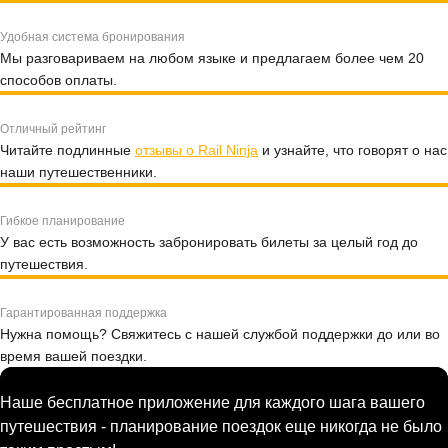
Удобная система бронирования
Мы разговариваем на любом языке и предлагаем более чем 20
способов оплаты.
Отличный рейтинг
Читайте подлинные
отзывы о Rail Ninja
и узнайте, что говорят о нас
наши путешественники.
Гибкое планирование
У вас есть возможность забронировать билеты за целый год до
путешествия.
Гарантированная поддержка
Нужна помощь? Свяжитесь с нашей службой поддержки до или во
время вашей поездки.
Наше бесплатное приложение для каждого шага вашего
путешествия - планирование поездок еще никогда не было