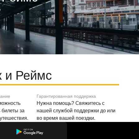
 и Реймс
вание
Гарантированная поддержка
зможность
Нужна помощь? Свяжитесь с
 билеты за
нашей службой поддержки до или
путешествия.
во время вашей поездки.