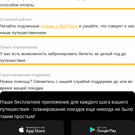
способов оплаты.
Отличный рейтинг
Читайте подлинные
отзывы о Rail Ninja
и узнайте, что говорят о нас
наши путешественники.
Гибкое планирование
У вас есть возможность забронировать билеты за целый год до
путешествия.
Гарантированная поддержка
Нужна помощь? Свяжитесь с нашей службой поддержки до или во
время вашей поездки.
Наше бесплатное приложение для каждого шага вашего
путешествия - планирование поездок еще никогда не было
таким простым!