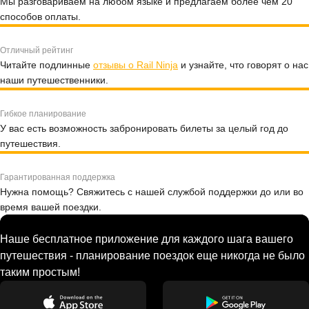
Мы разговариваем на любом языке и предлагаем более чем 20
способов оплаты.
Отличный рейтинг
Читайте подлинные
отзывы о Rail Ninja
и узнайте, что говорят о нас
наши путешественники.
Гибкое планирование
У вас есть возможность забронировать билеты за целый год до
путешествия.
Гарантированная поддержка
Нужна помощь? Свяжитесь с нашей службой поддержки до или во
время вашей поездки.
Наше бесплатное приложение для каждого шага вашего
путешествия - планирование поездок еще никогда не было
таким простым!