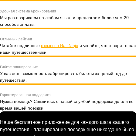
Удобная система бронирования
Мы разговариваем на любом языке и предлагаем более чем 20
способов оплаты.
Отличный рейтинг
Читайте подлинные
отзывы о Rail Ninja
и узнайте, что говорят о нас
наши путешественники.
Гибкое планирование
У вас есть возможность забронировать билеты за целый год до
путешествия.
Гарантированная поддержка
Нужна помощь? Свяжитесь с нашей службой поддержки до или во
время вашей поездки.
Наше бесплатное приложение для каждого шага вашего
путешествия - планирование поездок еще никогда не было