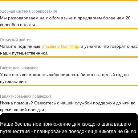
Удобная система бронирования
Мы разговариваем на любом языке и предлагаем более чем 20
способов оплаты.
Отличный рейтинг
Читайте подлинные
отзывы о Rail Ninja
и узнайте, что говорят о нас
наши путешественники.
Гибкое планирование
У вас есть возможность забронировать билеты за целый год до
путешествия.
Гарантированная поддержка
Нужна помощь? Свяжитесь с нашей службой поддержки до или во
время вашей поездки.
Наше бесплатное приложение для каждого шага вашего
путешествия - планирование поездок еще никогда не было