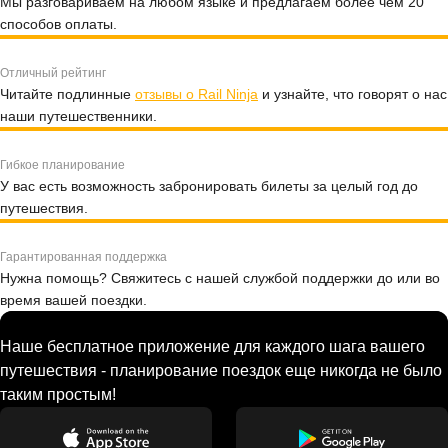
Мы разговариваем на любом языке и предлагаем более чем 20
способов оплаты.
Отличный рейтинг
Читайте подлинные
отзывы о Rail Ninja
и узнайте, что говорят о нас
наши путешественники.
Гибкое планирование
У вас есть возможность забронировать билеты за целый год до
путешествия.
Гарантированная поддержка
Нужна помощь? Свяжитесь с нашей службой поддержки до или во
время вашей поездки.
Наше бесплатное приложение для каждого шага вашего
путешествия - планирование поездок еще никогда не было
таким простым!