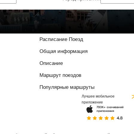
Расписание Поезд
Общая информация
Описание
Маршрут поездов
Популярные маршруты
Лучшее мобильное
приложение