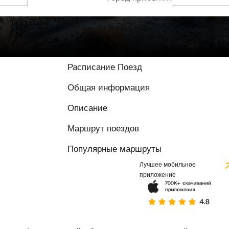
Расписание Поезд
Общая информация
Описание
Маршрут поездов
Популярные маршруты
Лучшее мобильное
приложение