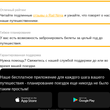
Отличный рейтинг
Читайте подлинные
отзывы о Rail Ninja
и узнайте, что говорят о нас
наши путешественники.
Гибкое планирование
У вас есть возможность забронировать билеты за целый год до
путешествия.
Гарантированная поддержка
Нужна помощь? Свяжитесь с нашей службой поддержки до или во
время вашей поездки.
Наше бесплатное приложение для каждого шага вашего
путешествия - планирование поездок еще никогда не было
таким простым!