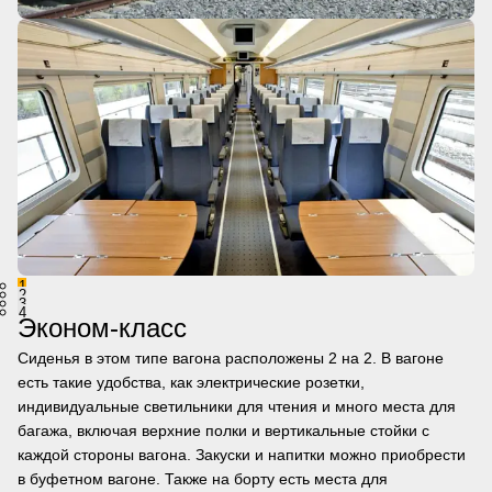
1
2
3
4
Эконом-класс
Сиденья в этом типе вагона расположены 2 на 2. В вагоне
есть такие удобства, как электрические розетки,
индивидуальные светильники для чтения и много места для
багажа, включая верхние полки и вертикальные стойки с
каждой стороны вагона. Закуски и напитки можно приобрести
в буфетном вагоне. Также на борту есть места для