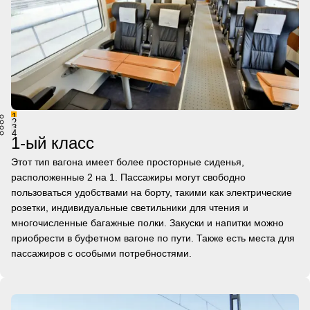
1
2
3
4
1-ый класс
Этот тип вагона имеет более просторные сиденья,
расположенные 2 на 1. Пассажиры могут свободно
пользоваться удобствами на борту, такими как электрические
розетки, индивидуальные светильники для чтения и
многочисленные багажные полки. Закуски и напитки можно
приобрести в буфетном вагоне по пути. Также есть места для
пассажиров с особыми потребностями.