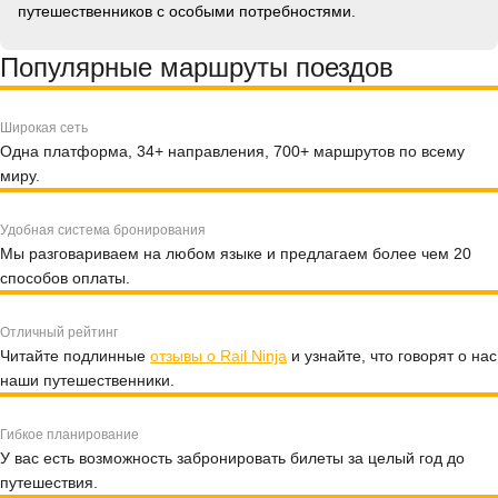
путешественников с особыми потребностями.
Популярные маршруты поездов
Широкая сеть
Одна платформа, 34+ направления, 700+ маршрутов по всему
миру.
Удобная система бронирования
Мы разговариваем на любом языке и предлагаем более чем 20
способов оплаты.
Отличный рейтинг
Читайте подлинные
отзывы о Rail Ninja
и узнайте, что говорят о нас
наши путешественники.
Гибкое планирование
У вас есть возможность забронировать билеты за целый год до
путешествия.