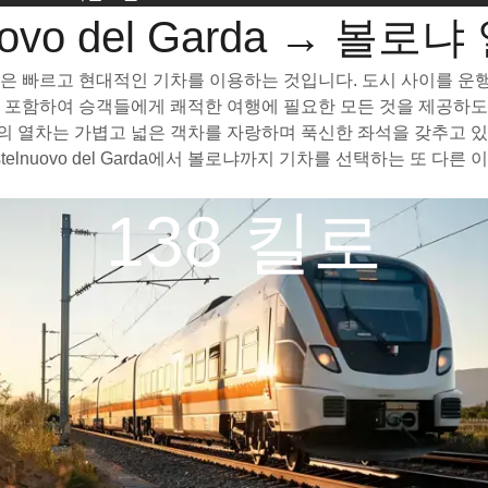
nuovo del Garda → 볼로
 좋은 방법은 빠르고 현대적인 기차를 이용하는 것입니다. 도시 사이를
표를 포함하여 승객들에게 쾌적한 여행에 필요한 모든 것을 제공하
 볼로냐까지의 열차는 가볍고 넓은 객차를 자랑하며 푹신한 좌석을 갖추
elnuovo del Garda에서 볼로냐까지 기차를 선택하는 또 
138 킬로