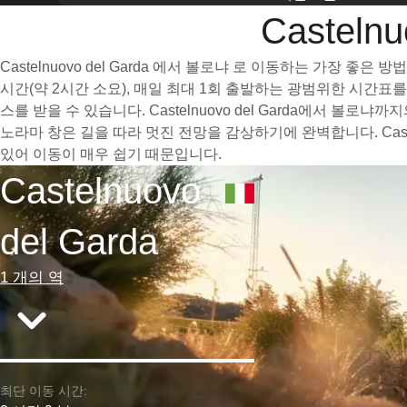
Castel
Castelnuovo del Garda 에서 볼로냐 로 이동하는 가장
시간(약 2시간 소요), 매일 최대 1회 출발하는 광범위한 시간
스를 받을 수 있습니다. Castelnuovo del Garda에서
노라마 창은 길을 따라 멋진 전망을 감상하기에 완벽합니다. Cast
있어 이동이 매우 쉽기 때문입니다.
Castelnuovo
del Garda
1 개의 역
최단 이동 시간: