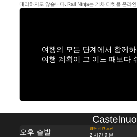
대리하지도 않습니다. Rail Ninja는 기차 티켓을 
여행의 모든 단계에서 함께하는
여행 계획이 그 어느 때보다
Casteln
최단 시간 노선
오후 출발
2 시간 9 분