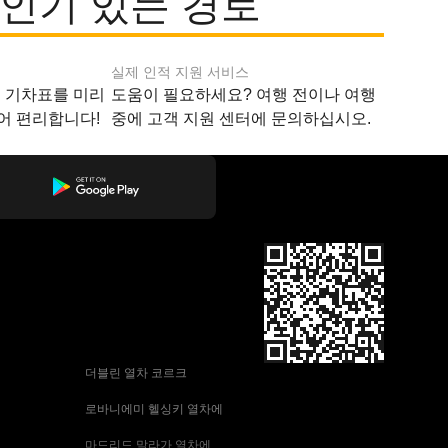
까지 인기 있는 경로
실제 인적 지원 서비스
지 기차표를 미리
도움이 필요하세요? 여행 전이나 여행
어 편리합니다!
중에 고객 지원 센터에 문의하십시오.
 더블린 열차 코르크
 로바니에미 헬싱키 열차에
 마드리드 말라가 열차에