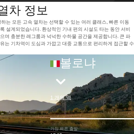
냐 열차 정보
 운행하는 모든 고속 열차는 선택할 수 있는 여러 클래스, 빠른 이동
도록 설계되었습니다. 환상적인 기내 편의 시설도 타는 동안 서비
고 있으며 충분한 레그룸과 넉넉한 수하물 공간을 제공합니다. 큰 파
다른 이유는 기차역이 도심과 가깝고 대중 교통으로 편리하게 접근할 수
볼로냐
1 개의 역
가장 빠른 출발: