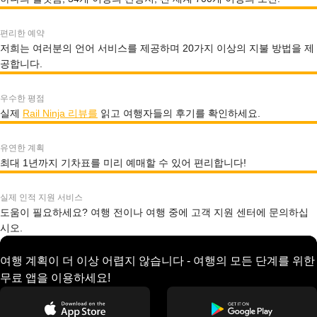
편리한 예약
저희는 여러분의 언어 서비스를 제공하며 20가지 이상의 지불 방법을 제
공합니다.
우수한 평점
실제
Rail Ninja 리뷰를
읽고 여행자들의 후기를 확인하세요.
유연한 계획
최대 1년까지 기차표를 미리 예매할 수 있어 편리합니다!
실제 인적 지원 서비스
도움이 필요하세요? 여행 전이나 여행 중에 고객 지원 센터에 문의하십
시오.
여행 계획이 더 이상 어렵지 않습니다 - 여행의 모든 단계를 위한
무료 앱을 이용하세요!