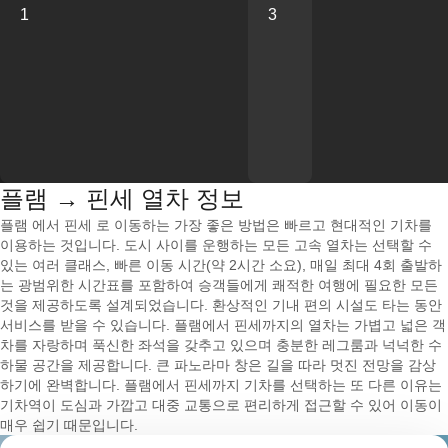
1
3
플램 → 핀세 열차 정보
플램 에서 핀세 로 이동하는 가장 좋은 방법은 빠르고 현대적인 기차를
이용하는 것입니다. 도시 사이를 운행하는 모든 고속 열차는 선택할 수
있는 여러 클래스, 빠른 이동 시간(약 2시간 소요), 매일 최대 4회 출발하
는 광범위한 시간표를 포함하여 승객들에게 쾌적한 여행에 필요한 모든
것을 제공하도록 설계되었습니다. 환상적인 기내 편의 시설도 타는 동안
서비스를 받을 수 있습니다. 플램에서 핀세까지의 열차는 가볍고 넓은 객
차를 자랑하며 푹신한 좌석을 갖추고 있으며 충분한 레그룸과 넉넉한 수
하물 공간을 제공합니다. 큰 파노라마 창은 길을 따라 멋진 전망을 감상
하기에 완벽합니다. 플램에서 핀세까지 기차를 선택하는 또 다른 이유는
기차역이 도심과 가깝고 대중 교통으로 편리하게 접근할 수 있어 이동이
매우 쉽기 때문입니다.