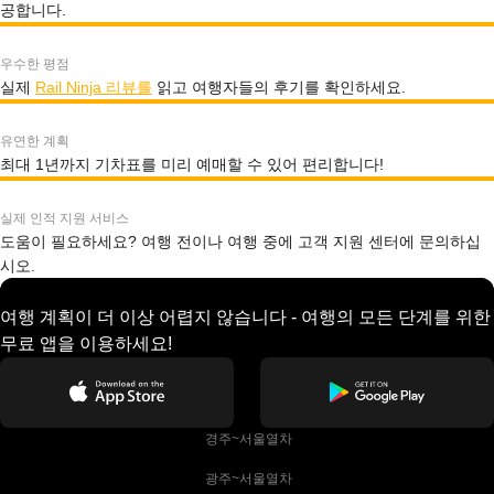
공합니다.
우수한 평점
실제
Rail Ninja 리뷰를
읽고 여행자들의 후기를 확인하세요.
유연한 계획
최대 1년까지 기차표를 미리 예매할 수 있어 편리합니다!
실제 인적 지원 서비스
도움이 필요하세요? 여행 전이나 여행 중에 고객 지원 센터에 문의하십
시오.
여행 계획이 더 이상 어렵지 않습니다 - 여행의 모든 단계를 위한
무료 앱을 이용하세요!
 경주~서울열차
 광주~서울열차