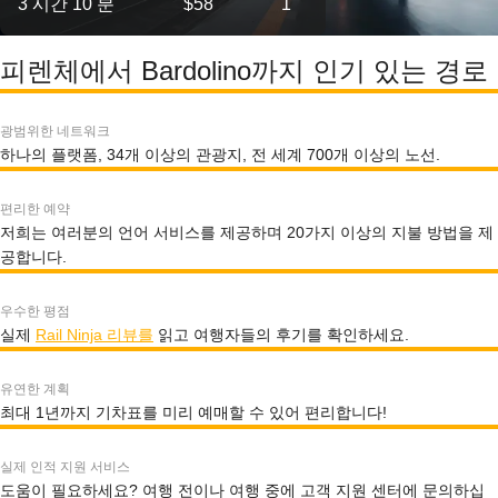
3 시간 10 분
$58
1
피렌체에서 Bardolino까지 인기 있는 경로
광범위한 네트워크
하나의 플랫폼, 34개 이상의 관광지, 전 세계 700개 이상의 노선.
편리한 예약
저희는 여러분의 언어 서비스를 제공하며 20가지 이상의 지불 방법을 제
공합니다.
우수한 평점
실제
Rail Ninja 리뷰를
읽고 여행자들의 후기를 확인하세요.
유연한 계획
최대 1년까지 기차표를 미리 예매할 수 있어 편리합니다!
실제 인적 지원 서비스
도움이 필요하세요? 여행 전이나 여행 중에 고객 지원 센터에 문의하십