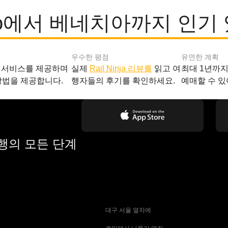
lino에서 베네치아까지 인기
우수한 평점
유연한 계획
 서비스를 제공하며
실제
Rail Ninja 리뷰를
읽고 여
최대 1년까
방법을 제공합니다.
행자들의 후기를 확인하세요.
예매할 수 있
여행의 모든 단계
 대구 서울 열차에