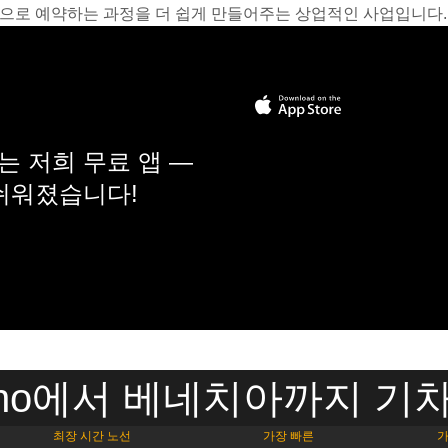
온라인으로 예약하는 과정을 더 쉽게 만들어주는 상업적인 사업입니다.
 저희 무료 앱 —
 쉬워졌습니다!
olino에서 베네치아까지 기
최장 시간 노선
가장 빠른
가