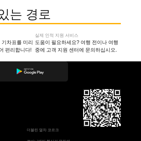
 있는 경로
실제 인적 지원 서비스
지 기차표를 미리
도움이 필요하세요? 여행 전이나 여행
어 편리합니다!
중에 고객 지원 센터에 문의하십시오.
 더블린 열차 코르크