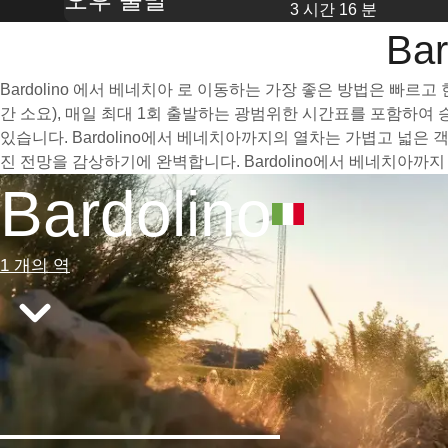
3 시간 16 분
Ba
Bardolino 에서 베네치아 로 이동하는 가장 좋은 방법은 빠르
간 소요), 매일 최대 1회 출발하는 광범위한 시간표를 포함하여
있습니다. Bardolino에서 베네치아까지의 열차는 가볍고 넓
진 전망을 감상하기에 완벽합니다. Bardolino에서 베네치아
Bardolino
1 개의 역