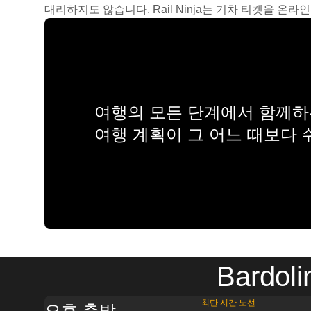
대리하지도 않습니다. Rail Ninja는 기차 티켓을 
여행의 모든 단계에서 함께하는
여행 계획이 그 어느 때보다
Bard
최단 시간 노선
오후 출발