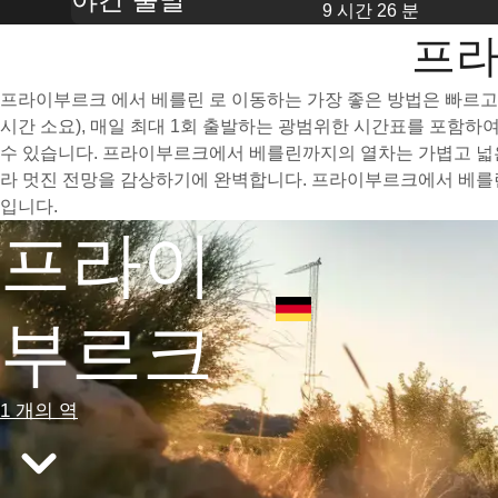
9 시간 26 분
프라
프라이부르크 에서 베를린 로 이동하는 가장 좋은 방법은 빠르고 
시간 소요), 매일 최대 1회 출발하는 광범위한 시간표를 포함
수 있습니다. 프라이부르크에서 베를린까지의 열차는 가볍고 넓은
라 멋진 전망을 감상하기에 완벽합니다. 프라이부르크에서 베를린
입니다.
프라이
부르크
1 개의 역