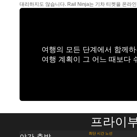
대리하지도 않습니다. Rail Ninja는 기차 티켓을 
여행의 모든 단계에서 함께하는
여행 계획이 그 어느 때보다
프라이부
최단 시간 노선
야간 출발