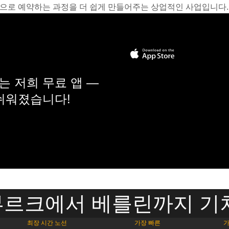
온라인으로 예약하는 과정을 더 쉽게 만들어주는 상업적인 사업입니다.
 저희 무료 앱 —
 쉬워졌습니다!
르크에서 베를린까지 기
최장 시간 노선
가장 빠른
가