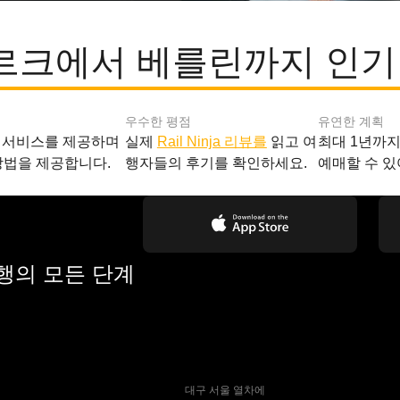
크에서 베를린까지 인기
우수한 평점
유연한 계획
 서비스를 제공하며
실제
Rail Ninja 리뷰를
읽고 여
최대 1년까
방법을 제공합니다.
행자들의 후기를 확인하세요.
예매할 수 있
여행의 모든 단계
 대구 서울 열차에