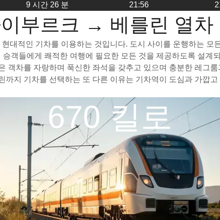
9 시간 26 분
21:56
2
이부르크 → 베를린 열차
현대적인 기차를 이용하는 것입니다. 도시 사이를 운행하는 모든 고
하여 승객들에게 쾌적한 여행에 필요한 모든 것을 제공하도록 설계
 객차를 자랑하며 푹신한 좌석을 갖추고 있으며 충분한 레그룸과
까지 기차를 선택하는 또 다른 이유는 기차역이 도심과 가깝고 
670 킬로