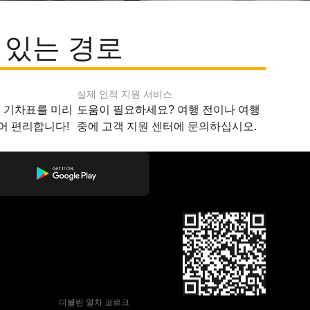
 있는 경로
실제 인적 지원 서비스
지 기차표를 미리
도움이 필요하세요? 여행 전이나 여행
어 편리합니다!
중에 고객 지원 센터에 문의하십시오.
 더블린 열차 코르크