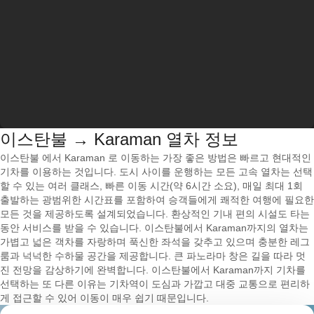
이스탄불 → Karaman 열차 정보
이스탄불 에서 Karaman 로 이동하는 가장 좋은 방법은 빠르고 현대적인
기차를 이용하는 것입니다. 도시 사이를 운행하는 모든 고속 열차는 선택
할 수 있는 여러 클래스, 빠른 이동 시간(약 6시간 소요), 매일 최대 1회
출발하는 광범위한 시간표를 포함하여 승객들에게 쾌적한 여행에 필요한
모든 것을 제공하도록 설계되었습니다. 환상적인 기내 편의 시설도 타는
동안 서비스를 받을 수 있습니다. 이스탄불에서 Karaman까지의 열차는
가볍고 넓은 객차를 자랑하며 푹신한 좌석을 갖추고 있으며 충분한 레그
룸과 넉넉한 수하물 공간을 제공합니다. 큰 파노라마 창은 길을 따라 멋
진 전망을 감상하기에 완벽합니다. 이스탄불에서 Karaman까지 기차를
선택하는 또 다른 이유는 기차역이 도심과 가깝고 대중 교통으로 편리하
게 접근할 수 있어 이동이 매우 쉽기 때문입니다.