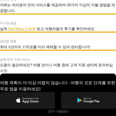
저희는 여러분의 언어 서비스를 제공하며 20가지 이상의 지불 방법을 제
공합니다.
우수한 평점
실제
Rail Ninja 리뷰를
읽고 여행자들의 후기를 확인하세요.
유연한 계획
최대 1년까지 기차표를 미리 예매할 수 있어 편리합니다!
실제 인적 지원 서비스
도움이 필요하세요? 여행 전이나 여행 중에 고객 지원 센터에 문의하십
시오.
여행 계획이 더 이상 어렵지 않습니다 - 여행의 모든 단계를 위한
무료 앱을 이용하세요!
 경주~서울열차