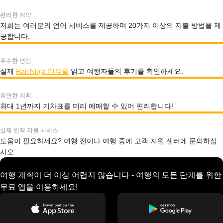
편리한 예약
저희는 여러분의 언어 서비스를 제공하며 20가지 이상의 지불 방법을 제
공합니다.
우수한 평점
실제
Rail Ninja 리뷰를
읽고 여행자들의 후기를 확인하세요.
유연한 계획
최대 1년까지 기차표를 미리 예매할 수 있어 편리합니다!
실제 인적 지원 서비스
도움이 필요하세요? 여행 전이나 여행 중에 고객 지원 센터에 문의하십
시오.
여행 계획이 더 이상 어렵지 않습니다 - 여행의 모든 단계를 위한
무료 앱을 이용하세요!