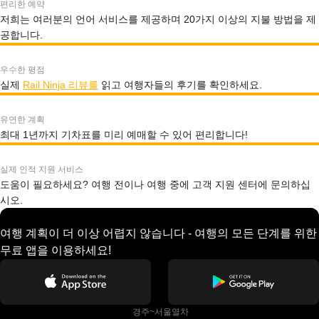
편리한 예약
저희는 여러분의 언어 서비스를 제공하며 20가지 이상의 지불 방법을 제
공합니다.
우수한 평점
실제
Rail Ninja 리뷰를
읽고 여행자들의 후기를 확인하세요.
유연한 계획
최대 1년까지 기차표를 미리 예매할 수 있어 편리합니다!
실제 인적 지원 서비스
도움이 필요하세요? 여행 전이나 여행 중에 고객 지원 센터에 문의하십
시오.
여행 계획이 더 이상 어렵지 않습니다 - 여행의 모든 단계를 위한
무료 앱을 이용하세요!
 경주~서울열차