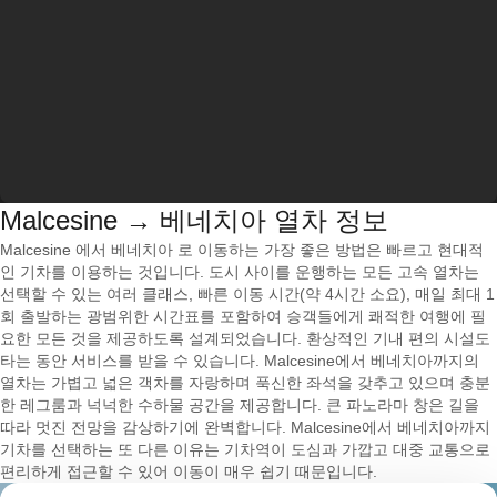
Malcesine → 베네치아 열차 정보
Malcesine 에서 베네치아 로 이동하는 가장 좋은 방법은 빠르고 현대적
인 기차를 이용하는 것입니다. 도시 사이를 운행하는 모든 고속 열차는
선택할 수 있는 여러 클래스, 빠른 이동 시간(약 4시간 소요), 매일 최대 1
회 출발하는 광범위한 시간표를 포함하여 승객들에게 쾌적한 여행에 필
요한 모든 것을 제공하도록 설계되었습니다. 환상적인 기내 편의 시설도
타는 동안 서비스를 받을 수 있습니다. Malcesine에서 베네치아까지의
열차는 가볍고 넓은 객차를 자랑하며 푹신한 좌석을 갖추고 있으며 충분
한 레그룸과 넉넉한 수하물 공간을 제공합니다. 큰 파노라마 창은 길을
따라 멋진 전망을 감상하기에 완벽합니다. Malcesine에서 베네치아까지
기차를 선택하는 또 다른 이유는 기차역이 도심과 가깝고 대중 교통으로
편리하게 접근할 수 있어 이동이 매우 쉽기 때문입니다.