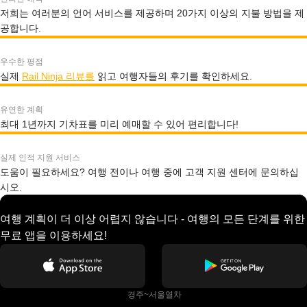
저희는 여러분의 언어 서비스를 제공하며 20가지 이상의 지불 방법을 제
공합니다.
우수한 평점
실제
Rail Ninja 리뷰를
읽고 여행자들의 후기를 확인하세요.
유연한 계획
최대 1년까지 기차표를 미리 예매할 수 있어 편리합니다!
실제 인적 지원 서비스
도움이 필요하세요? 여행 전이나 여행 중에 고객 지원 센터에 문의하십
시오.
여행 계획이 더 이상 어렵지 않습니다 - 여행의 모든 단계를 위한
무료 앱을 이용하세요!
 경주~서울열차