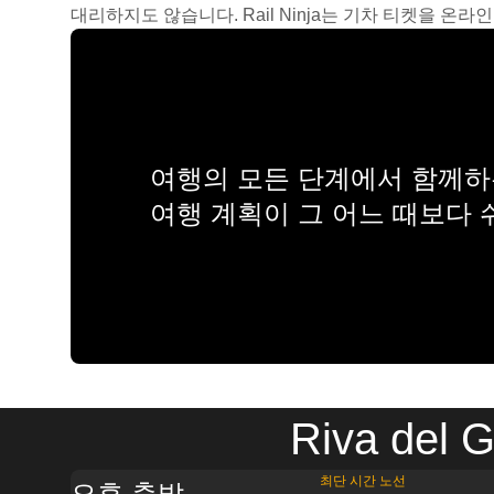
대리하지도 않습니다. Rail Ninja는 기차 티켓을 
여행의 모든 단계에서 함께하는
여행 계획이 그 어느 때보다
Riva d
최단 시간 노선
오후 출발