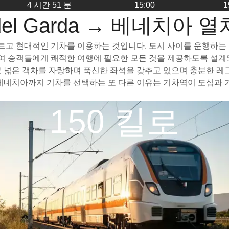
4 시간 51 분
15:00
1
 del Garda → 베네치아 
법은 빠르고 현대적인 기차를 이용하는 것입니다. 도시 사이를 운행하는
하여 승객들에게 쾌적한 여행에 필요한 모든 것을 제공하도록 설계
 가볍고 넓은 객차를 자랑하며 푹신한 좌석을 갖추고 있으며 충분한
a에서 베네치아까지 기차를 선택하는 또 다른 이유는 기차역이 도심
150 킬로