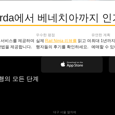
l Garda에서 베네치아까지 
우수한 평점
유연한 계획
 서비스를 제공하며
실제
Rail Ninja 리뷰를
읽고 여
최대 1년까
방법을 제공합니다.
행자들의 후기를 확인하세요.
예매할 수 있
여행의 모든 단계
 대구 서울 열차에