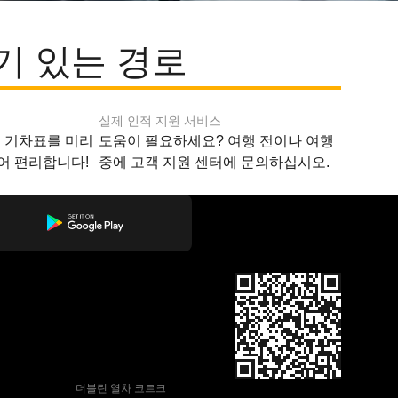
인기 있는 경로
실제 인적 지원 서비스
지 기차표를 미리
도움이 필요하세요? 여행 전이나 여행
어 편리합니다!
중에 고객 지원 센터에 문의하십시오.
 더블린 열차 코르크