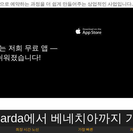
온라인으로 예약하는 과정을 더 쉽게 만들어주는 상업적인 사업입니다.
 저희 무료 앱 —
 쉬워졌습니다!
el Garda에서 베네치아까지
최장 시간 노선
가장 빠른
가