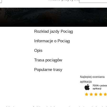
Rozkład jazdy Pociąg
Informacje o Pociąg
Opis
Trasa pociągów
Popularne trasy
Najlepiej oceniana
aplikacja