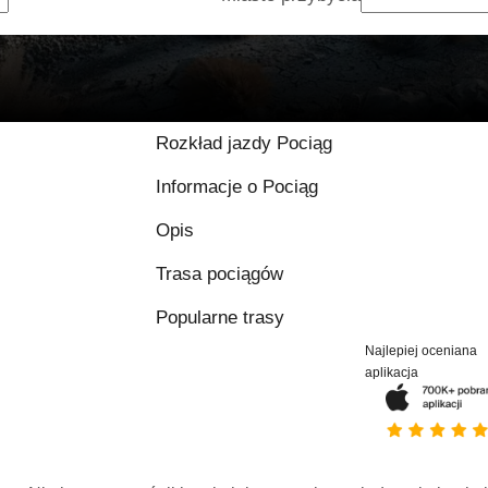
Rozkład jazdy Pociąg
Informacje o Pociąg
Opis
Trasa pociągów
Popularne trasy
Najlepiej oceniana
aplikacja