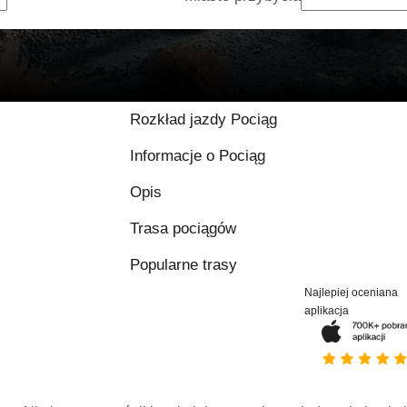
Rozkład jazdy Pociąg
Informacje o Pociąg
Opis
Trasa pociągów
Popularne trasy
Najlepiej oceniana
aplikacja