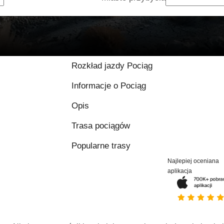
Rozkład jazdy Pociąg
Informacje o Pociąg
Opis
Trasa pociągów
Popularne trasy
Najlepiej oceniana
aplikacja