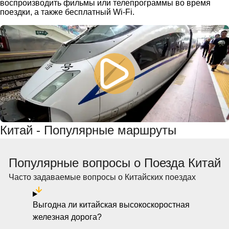
воспроизводить фильмы или телепрограммы во время
поездки, а также бесплатный Wi-Fi.
Китай - Популярные маршруты
Популярные вопросы о Поезда Китай
Часто задаваемые вопросы о Китайских поездах
Выгодна ли китайская высокоскоростная
железная дорога?