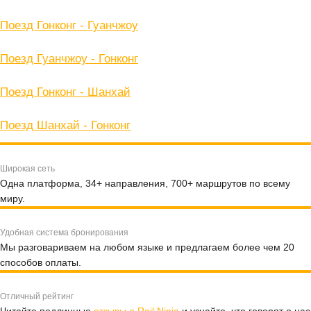
Поезд Гонконг - Гуанчжоу
Поезд Гуанчжоу - Гонконг
Поезд Гонконг - Шанхай
Поезд Шанхай - Гонконг
Широкая сеть
Одна платформа, 34+ направления, 700+ маршрутов по всему
миру.
Удобная система бронирования
Мы разговариваем на любом языке и предлагаем более чем 20
способов оплаты.
Отличный рейтинг