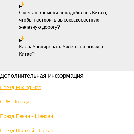
Сколько времени понадобилось Китаю,
чтобы построить высокоскоростную
железную дорогу?
Как забронировать билеты на поезд в
Китае?
Дополнительная информация
Поезд Fuxing Hao
CRH Поезда
Поезд Пекин - Шанхай
Поезд Шанхай - Пекин