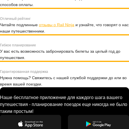
способов оплаты.
Отличный рейтинг
Читайте подлинные
отзывы о Rail Ninja
и узнайте, что говорят о нас
наши путешественники.
Гибкое планирование
У вас есть возможность забронировать билеты за целый год до
путешествия.
Гарантированная поддержка
Нужна помощь? Свяжитесь с нашей службой поддержки до или во
время вашей поездки.
Наше бесплатное приложение для каждого шага вашего
путешествия - планирование поездок еще никогда не было
таким простым!