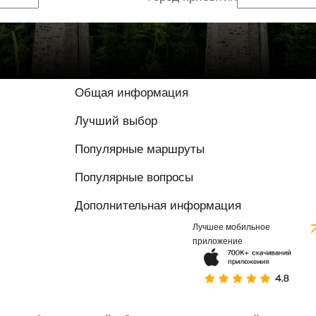
Общая информация
Лучший выбор
Популярные маршруты
Популярные вопросы
Дополнительная информация
Лучшее мобильное
приложение