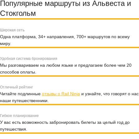
Популярные маршруты из Альвеста и
Стокгольм
Широкая сеть
Одна платформа, 34+ направления, 700+ маршрутов по всему
миру.
Удобная система бронирования
Мы разговариваем на любом языке и предлагаем более чем 20
способов оплаты.
Отличный рейтинг
Читайте подлинные
отзывы о Rail Ninja
и узнайте, что говорят о нас
наши путешественники.
Гибкое планирование
У вас есть возможность забронировать билеты за целый год до
путешествия.