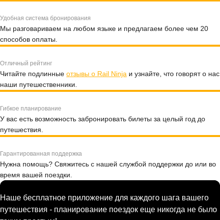
Удобная система бронирования
Мы разговариваем на любом языке и предлагаем более чем 20
способов оплаты.
Отличный рейтинг
Читайте подлинные
отзывы о Rail Ninja
и узнайте, что говорят о нас
наши путешественники.
Гибкое планирование
У вас есть возможность забронировать билеты за целый год до
путешествия.
Гарантированная поддержка
Нужна помощь? Свяжитесь с нашей службой поддержки до или во
время вашей поездки.
Наше бесплатное приложение для каждого шага вашего
путешествия - планирование поездок еще никогда не было