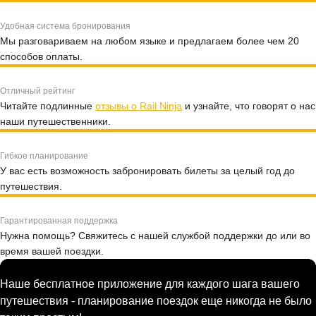
Удобная система бронирования
Мы разговариваем на любом языке и предлагаем более чем 20
способов оплаты.
Отличный рейтинг
Читайте подлинные
отзывы о Rail Ninja
и узнайте, что говорят о нас
наши путешественники.
Гибкое планирование
У вас есть возможность забронировать билеты за целый год до
путешествия.
Гарантированная поддержка
Нужна помощь? Свяжитесь с нашей службой поддержки до или во
время вашей поездки.
Наше бесплатное приложение для каждого шага вашего
путешествия - планирование поездок еще никогда не было