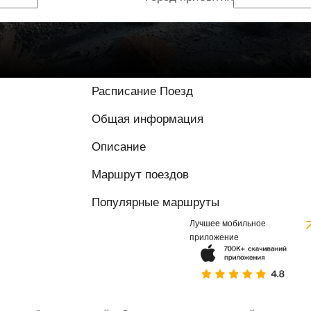
Расписание Поезд
Общая информация
Описание
Маршрут поездов
Популярные маршруты
Лучшее мобильное
приложение