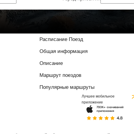
Расписание Поезд
Общая информация
Описание
Маршрут поездов
Популярные маршруты
Лучшее мобильное
приложение