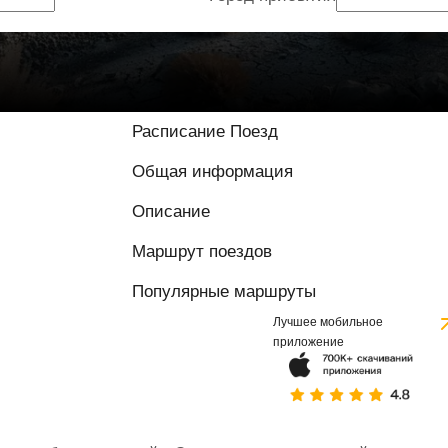
Расписание Поезд
Общая информация
Описание
Маршрут поездов
Популярные маршруты
Лучшее мобильное
приложение