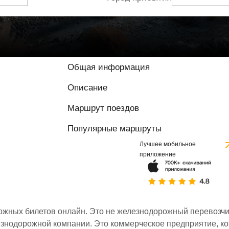
Общая информация
Описание
Маршрут поездов
Популярные маршруты
Лучшее мобильное
приложение
ожных билетов онлайн. Это не железнодорожный перевозчик,
знодорожной компании. Это коммерческое предприятие, ко