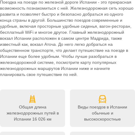
Поездка на поезде по железной дороге Испании - это прекрасная
возможность познакомиться с ней. Железнодорожная сеть хорошо
развита и позволяет быстро и безопасно добраться из одного
конца страны в другой. Большинство поездов современные и
удобные, включая просторные удобные сиденья, вагон-ресторан,
бесплатный WiFi и многое другое. Главный железнодорожный
вокзал Испании расположен в самом центре Мадрида, также
известный как, вокзал Аточа. До него легко добраться на
общественном транспорте, что делает путешествие на поезде в
Испании еще более удобным. Чтобы лучше разобраться в
железнодорожной системе, посмотрите карту популярных
железнодорожных маршрутов Испании ниже и начните
планировать свое путешествие по ней.
Общая длина
Виды поездов в Испании
железнодорожных путей в
обычные и
Испании
16 026 км
высокоскоростные