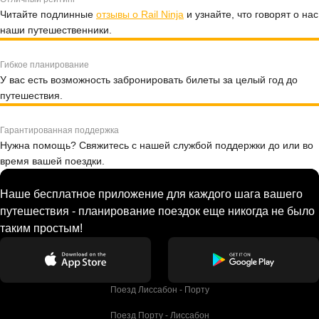
Читайте подлинные
отзывы о Rail Ninja
и узнайте, что говорят о нас
наши путешественники.
Гибкое планирование
У вас есть возможность забронировать билеты за целый год до
путешествия.
Гарантированная поддержка
Нужна помощь? Свяжитесь с нашей службой поддержки до или во
время вашей поездки.
Наше бесплатное приложение для каждого шага вашего
путешествия - планирование поездок еще никогда не было
таким простым!
Поезд Лиссабон - Порту
Поезд Порту - Лиссабон