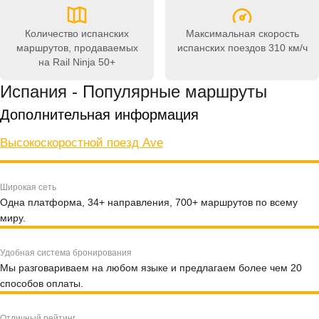
Количество испанских
Максимальная скорость
маршрутов, продаваемых
испанских поездов
310 км/ч
на Rail Ninja
50+
Испания - Популярные маршруты
Дополнительная информация
Высокоскоростной поезд Ave
Широкая сеть
Одна платформа, 34+ направления, 700+ маршрутов по всему
миру.
Удобная система бронирования
Мы разговариваем на любом языке и предлагаем более чем 20
способов оплаты.
Отличный рейтинг