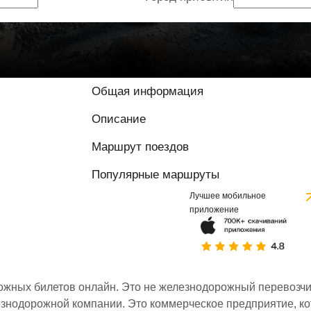
Общая информация
Описание
Маршрут поездов
Популярные маршруты
Лучшее мобильное
приложение
ожных билетов онлайн. Это не железнодорожный перевозчик,
знодорожной компании. Это коммерческое предприятие, ко