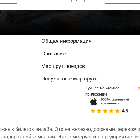
Общая информация
Описание
Маршрут поездов
Популярные маршруты
Лучшее мобильное
приложение
ожных билетов онлайн. Это не железнодорожный перевозчик,
знодорожной компании. Это коммерческое предприятие, ко