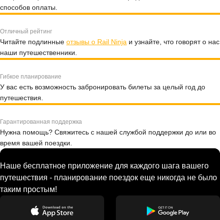
способов оплаты.
Отличный рейтинг
Читайте подлинные
отзывы о Rail Ninja
и узнайте, что говорят о нас
наши путешественники.
Гибкое планирование
У вас есть возможность забронировать билеты за целый год до
путешествия.
Гарантированная поддержка
Нужна помощь? Свяжитесь с нашей службой поддержки до или во
время вашей поездки.
Наше бесплатное приложение для каждого шага вашего
путешествия - планирование поездок еще никогда не было
таким простым!