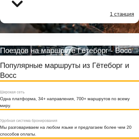
1 станция
Поездов на маршруте Гётеборг - Восс
Популярные маршруты из Гётеборг и
Восс
Широкая сеть
Одна платформа, 34+ направления, 700+ маршрутов по всему
миру.
Удобная система бронирования
Мы разговариваем на любом языке и предлагаем более чем 20
способов оплаты.