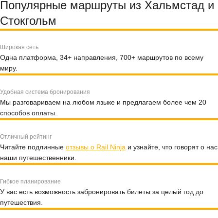
Популярные маршруты из Хальмстад и
Стокгольм
Широкая сеть
Одна платформа, 34+ направления, 700+ маршрутов по всему
миру.
Удобная система бронирования
Мы разговариваем на любом языке и предлагаем более чем 20
способов оплаты.
Отличный рейтинг
Читайте подлинные
отзывы о Rail Ninja
и узнайте, что говорят о нас
наши путешественники.
Гибкое планирование
У вас есть возможность забронировать билеты за целый год до
путешествия.