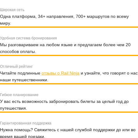
Широкая сеть
Одна платформа, 34+ направления, 700+ маршрутов по всему
миру.
Удобная система бронирования
Мы разговариваем на любом языке и предлагаем более чем 20
способов оплаты.
Отличный рейтинг
Читайте подлинные
отзывы о Rail Ninja
и узнайте, что говорят о нас
наши путешественники.
Гибкое планирование
У вас есть возможность забронировать билеты за целый год до
путешествия.
Гарантированная поддержка
Нужна помощь? Свяжитесь с нашей службой поддержки до или во
время вашей поездки.