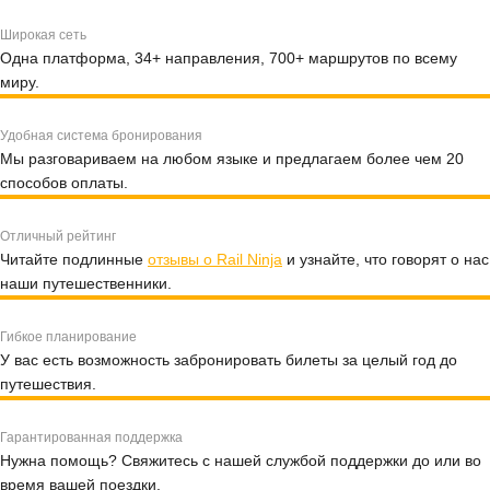
Широкая сеть
Одна платформа, 34+ направления, 700+ маршрутов по всему
миру.
Удобная система бронирования
Мы разговариваем на любом языке и предлагаем более чем 20
способов оплаты.
Отличный рейтинг
Читайте подлинные
отзывы о Rail Ninja
и узнайте, что говорят о нас
наши путешественники.
Гибкое планирование
У вас есть возможность забронировать билеты за целый год до
путешествия.
Гарантированная поддержка
Нужна помощь? Свяжитесь с нашей службой поддержки до или во
время вашей поездки.