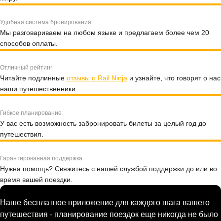
Удобная система бронирования
Мы разговариваем на любом языке и предлагаем более чем 20
способов оплаты.
Отличный рейтинг
Читайте подлинные
отзывы о Rail Ninja
и узнайте, что говорят о нас
наши путешественники.
Гибкое планирование
У вас есть возможность забронировать билеты за целый год до
путешествия.
Гарантированная поддержка
Нужна помощь? Свяжитесь с нашей службой поддержки до или во
время вашей поездки.
Наше бесплатное приложение для каждого шага вашего
путешествия - планирование поездок еще никогда не было