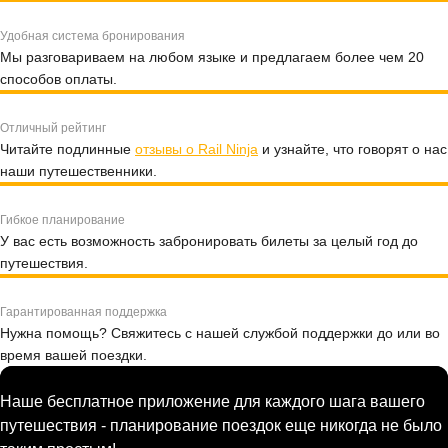
Удобная система бронирования
Мы разговариваем на любом языке и предлагаем более чем 20
способов оплаты.
Отличный рейтинг
Читайте подлинные
отзывы о Rail Ninja
и узнайте, что говорят о нас
наши путешественники.
Гибкое планирование
У вас есть возможность забронировать билеты за целый год до
путешествия.
Гарантированная поддержка
Нужна помощь? Свяжитесь с нашей службой поддержки до или во
время вашей поездки.
Наше бесплатное приложение для каждого шага вашего
путешествия - планирование поездок еще никогда не было