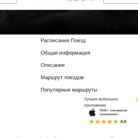
Расписание Поезд
Общая информация
Описание
Маршрут поездов
Популярные маршруты
Лучшее мобильное
приложение